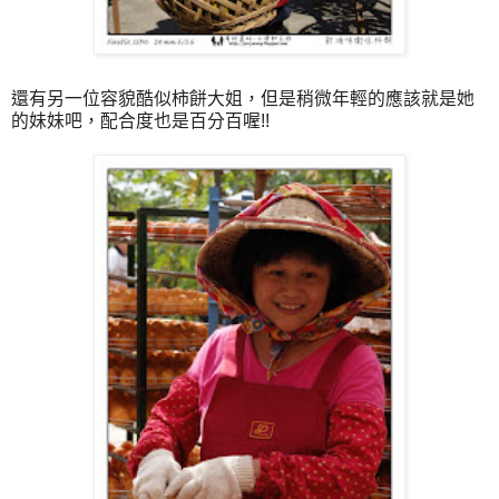
還有另一位容貌酷似柿餅大姐，但是稍微年輕的應該就是她
的妹妹吧，配合度也是百分百喔!!