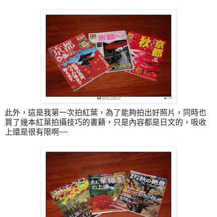
此外，這是我第一次拍紅葉，為了能夠拍出好照片，同時也
買了幾本紅葉拍攝技巧的書籍，只是內容都是日文的，吸收
上還是很有限啊
~~