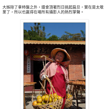
大姊除了拿柿盤之外，還會頂著烈日挑起扁旦，實在是太敬
業了，所以也贏得在場所有攝影人的熱烈掌聲。