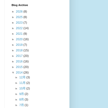
Blog Archive
►
2026
(8)
►
2025
(8)
►
2023
(7)
►
2022
(14)
►
2021
(9)
►
2020
(16)
►
2019
(7)
►
2018
(15)
►
2017
(20)
►
2016
(16)
►
2015
(20)
▼
2014
(26)
►
12月
(3)
►
11月
(2)
►
10月
(2)
►
9月
(2)
►
8月
(3)
►
7月
(1)