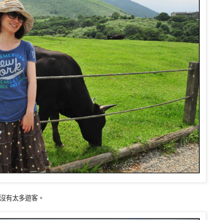
沒有太多遊客。