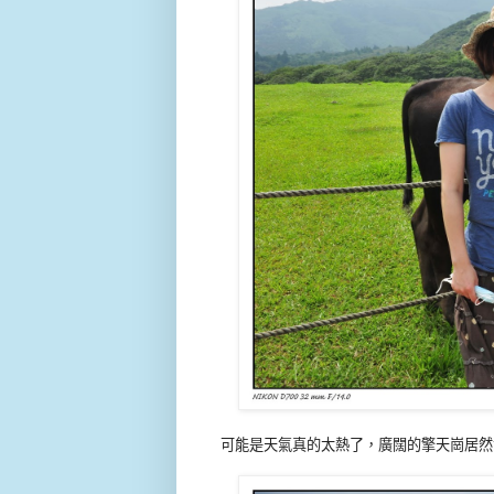
可能是天氣真的太熱了，廣闊的擎天崗居然