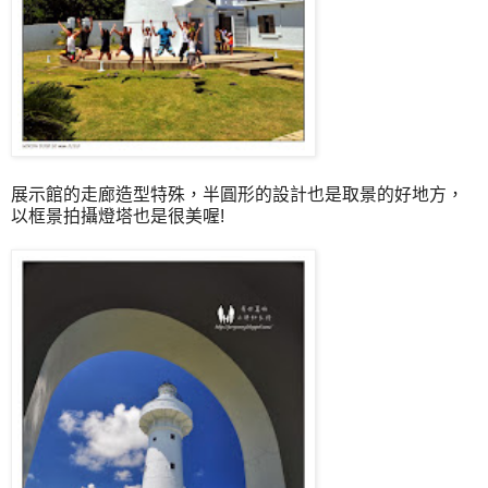
展示館的走廊造型特殊，半圓形的設計也是取景的好地方，
以框景拍攝燈塔也是很美喔!