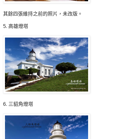
其餘四張維持之前的照片，未改版。
5. 高雄燈塔
6. 三貂角燈塔