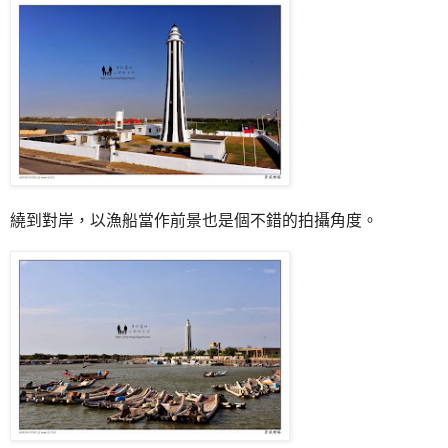
繞到對岸，以漁船當作前景也是個不錯的拍攝角度。