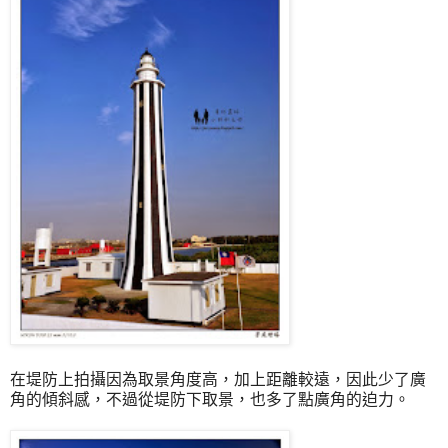
在堤防上拍攝因為取景角度高，加上距離較遠，因此少了廣
角的傾斜感，不過從堤防下取景，也多了點廣角的迫力。