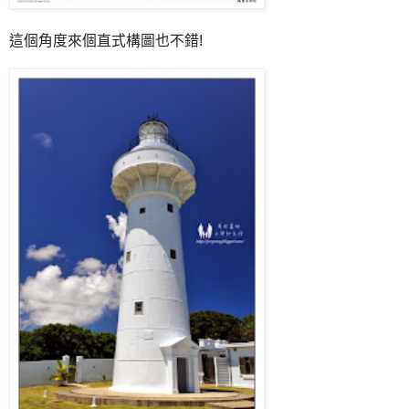
這個角度來個直式構圖也不錯!