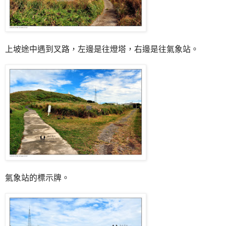
上坡途中遇到叉路，左邊是往燈塔，右邊是往氣象站。
氣象站的標示牌。