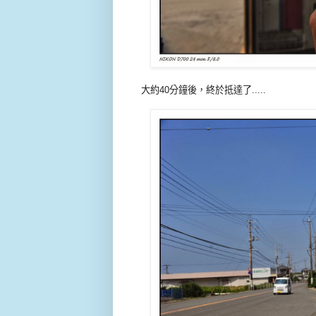
大約40分鐘後，終於抵達了.....