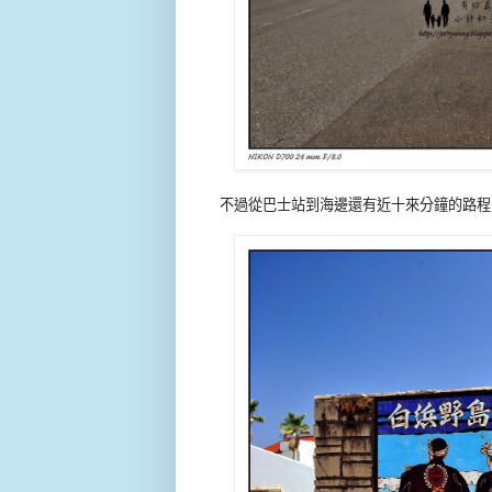
不過從巴士站到海邊還有近十來分鐘的路程，