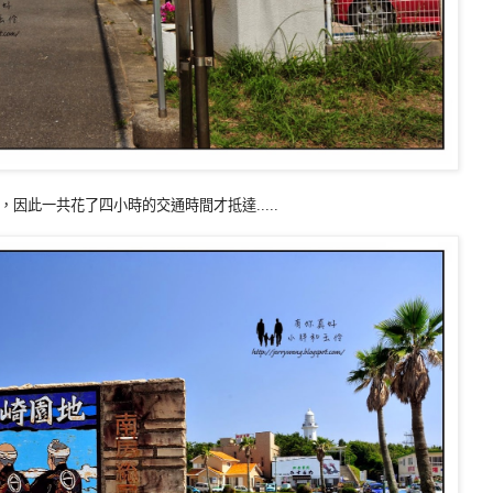
因此一共花了四小時的交通時間才抵達.....