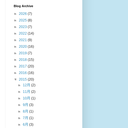
Blog Archive
►
2026
(7)
►
2025
(8)
►
2023
(7)
►
2022
(14)
►
2021
(9)
►
2020
(16)
►
2019
(7)
►
2018
(15)
►
2017
(20)
►
2016
(16)
▼
2015
(20)
►
12月
(2)
►
11月
(2)
►
10月
(1)
►
9月
(3)
►
8月
(1)
►
7月
(1)
►
6月
(3)