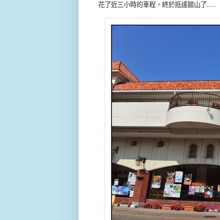
花了近三小時的車程，終於抵達館山了.....