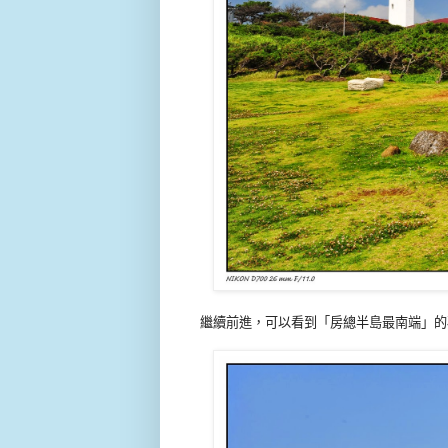
繼續前進，可以看到「房總半島最南端」的