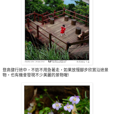
登高健行途中，不妨不用急著走，如果放慢腳步欣賞沿途景
物，也有機會發現不少美麗的景物喔!