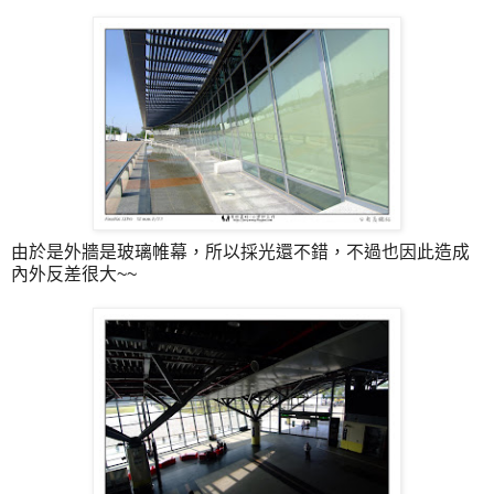
由於是外牆是玻璃帷幕，所以採光還不錯，不過也因此造成
內外反差很大~~