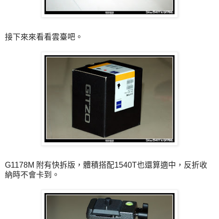
接下來來看看雲臺吧。
G1178M 附有快拆版，體積搭配1540T也還算適中，反折收
納時不會卡到。