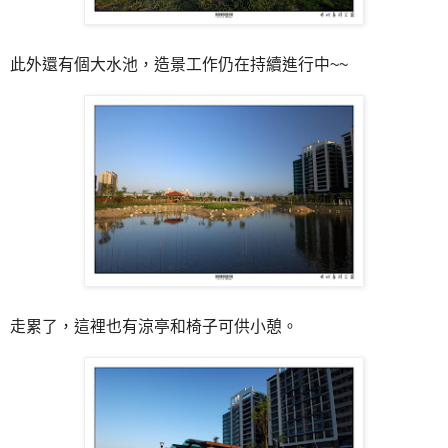
此外還有個大水池，造景工作仍在持續進行中~~
走累了，這裡也有涼亭和椅子可供小憩。