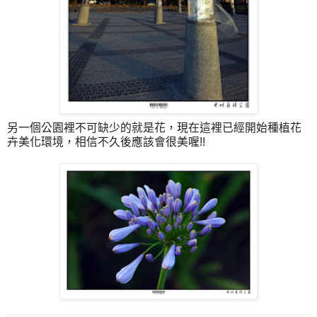
另一個公園裡不可缺少的就是花，現在這裡已經開始種植花
卉美化環境，相信不久後應該會很美喔!!