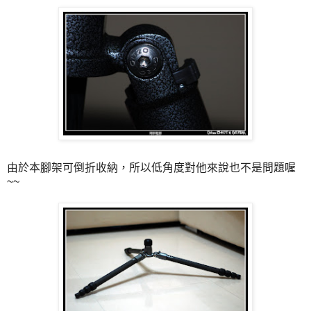
由於本腳架可倒折收納，所以低角度對他來說也不是問題喔
~~