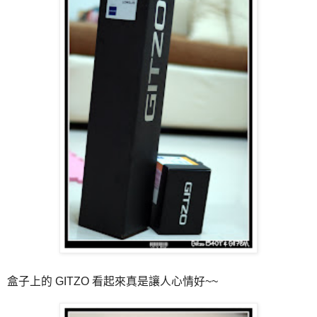
盒子上的 GITZO 看起來真是讓人心情好~~