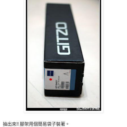
抽出來!! 腳架用個簡易袋子裝著。