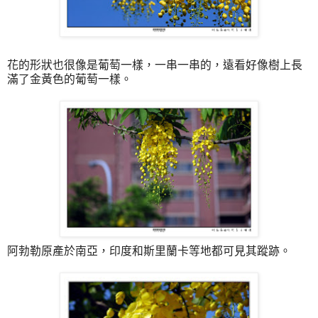
花的形狀也很像是葡萄一樣，一串一串的，遠看好像樹上長
滿了金黃色的葡萄一樣。
阿勃勒原產於南亞，印度和斯里蘭卡等地都可見其蹤跡。