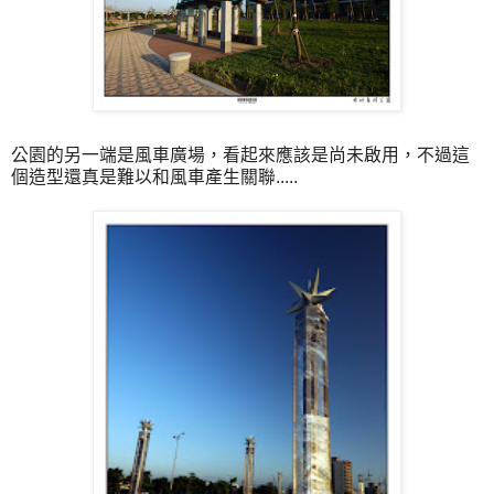
公園的另一端是風車廣場，看起來應該是尚未啟用，不過這
個造型還真是難以和風車產生關聯.....