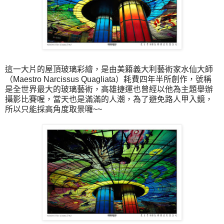
這一大片的屋頂玻璃彩繪，是由美籍義大利藝術家水仙大師
（Maestro Narcissus Quagliata）耗費四年半所創作，號稱
是全世界最大的玻璃藝術，高雄捷運也曾經以他為主題舉辦
攝影比賽喔，當天也是滿滿的人潮，為了避免路人甲入鏡，
所以只能採高角度取景囉~~