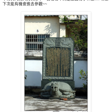
下次能有機會進去參觀~~