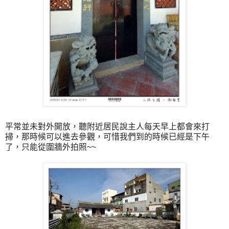
平常並未對外開放，聽附近居民說主人每天早上都會來打
掃，那時候可以進去參觀，可惜我們到的時候已經是下午
了，只能從圍牆外拍照~~