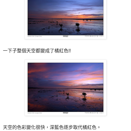
一下子整個天空都變成了橘紅色!!
天空的色彩變化很快，深藍色逐步取代橘紅色。