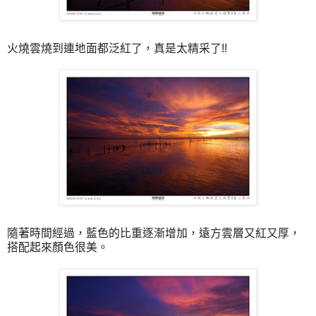
火燒雲燒到連地面都泛紅了，真是太精采了!!
隨著時間經過，藍色的比重逐漸增加，遠方雲層又紅又厚，
搭配起來顏色很美。