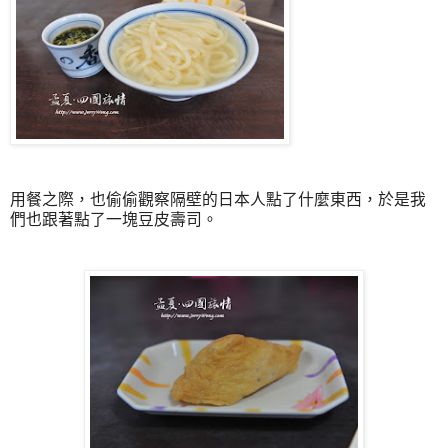
用餐之際，也偷偷觀察隔壁的日本人點了什麼東西，於是我
們也跟著點了一塊豆皮壽司。