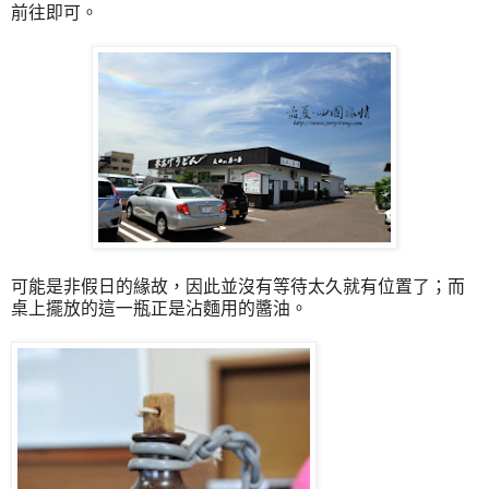
前往即可。
可能是非假日的緣故，因此並沒有等待太久就有位置了；而
桌上擺放的這一瓶正是沾麵用的醬油。