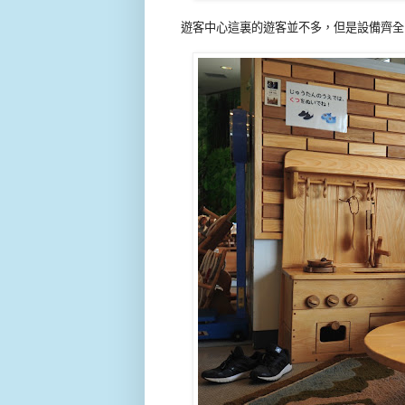
遊客中心這裏的遊客並不多，但是設備齊全，