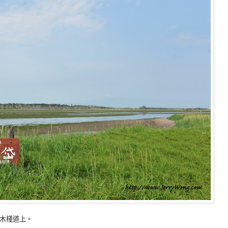
木棧道上。