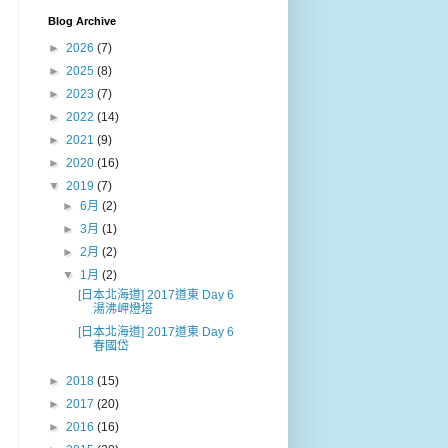
Blog Archive
►
2026
(7)
►
2025
(8)
►
2023
(7)
►
2022
(14)
►
2021
(9)
►
2020
(16)
▼
2019
(7)
►
6月
(2)
►
3月
(1)
►
2月
(2)
▼
1月
(2)
[日本北海道] 2017道東 Day 6
湯沸岬燈塔
[日本北海道] 2017道東 Day 6
春國岱
►
2018
(15)
►
2017
(20)
►
2016
(16)