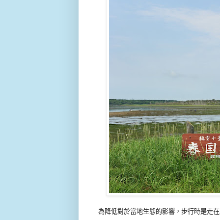
為降低對於當地生態的影響，步行時是走在