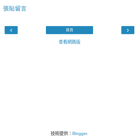
張貼留言
‹
›
首頁
查看網路版
技術提供：
Blogger
.