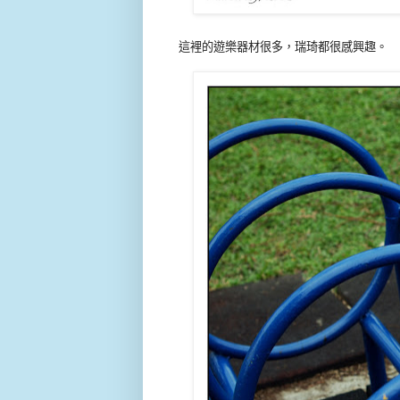
這裡的遊樂器材很多，瑞琦都很感興趣。