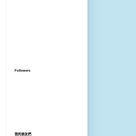
Followers
我的朋友們