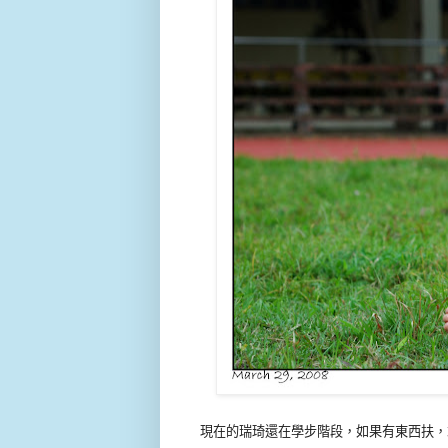
現在的瑞琦還在學步階段，如果有東西扶，