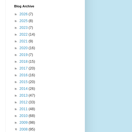
Blog Archive
►
2026
(7)
►
2025
(8)
►
2023
(7)
►
2022
(14)
►
2021
(9)
►
2020
(16)
►
2019
(7)
►
2018
(15)
►
2017
(20)
►
2016
(16)
►
2015
(20)
►
2014
(26)
►
2013
(47)
►
2012
(33)
►
2011
(48)
►
2010
(68)
►
2009
(98)
▼
2008
(95)