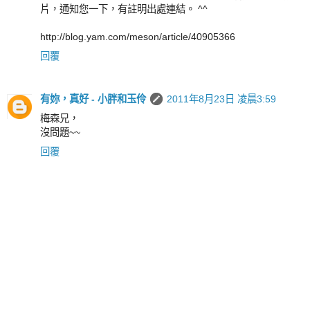
片，通知您一下，有註明出處連結。 ^^
http://blog.yam.com/meson/article/40905366
回覆
有妳，真好 - 小胖和玉伶
2011年8月23日 凌晨3:59
梅森兄，
沒問題~~
回覆