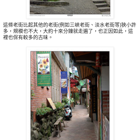
這條老街比起其他的老街
(
例如三峽老街、淡水老街等
)
狹小許
多，規模也不大，大約十來分鐘就走遍了，也正因如此，這
裡也保有較多的古味。