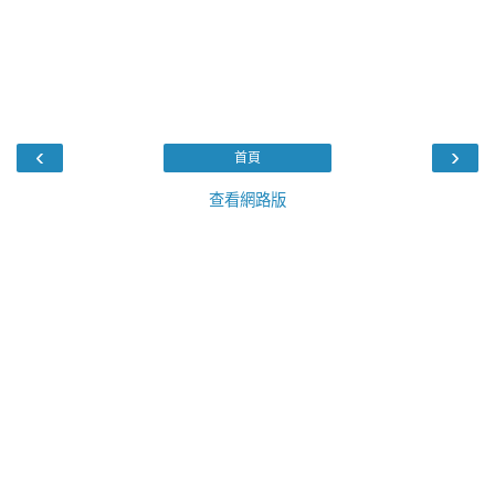
‹
›
首頁
查看網路版