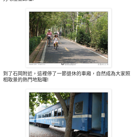
到了石岡附近，這裡停了一節退休的車廂，自然成為大家照
相取景的熱門地點囉!