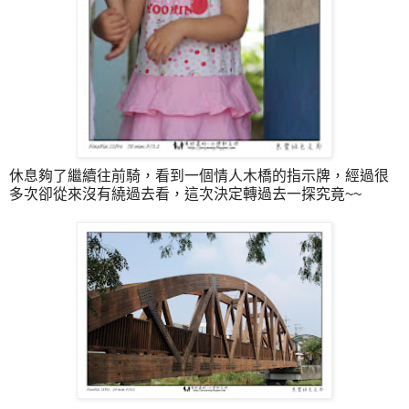
休息夠了繼續往前騎，看到一個情人木橋的指示牌，經過很
多次卻從來沒有繞過去看，這次決定轉過去一探究竟~~