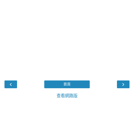
‹
›
首頁
查看網路版