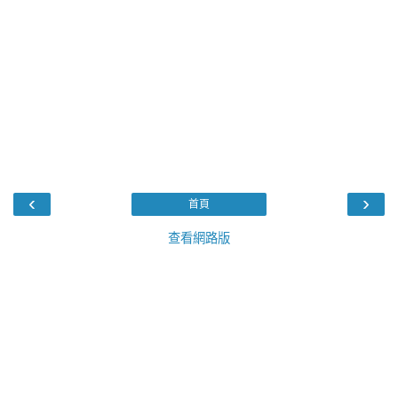
‹
›
首頁
查看網路版