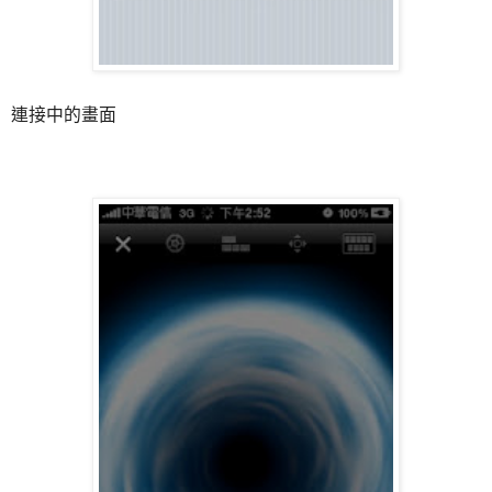
連接中的畫面