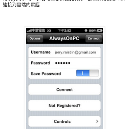
連接到雲端的電腦