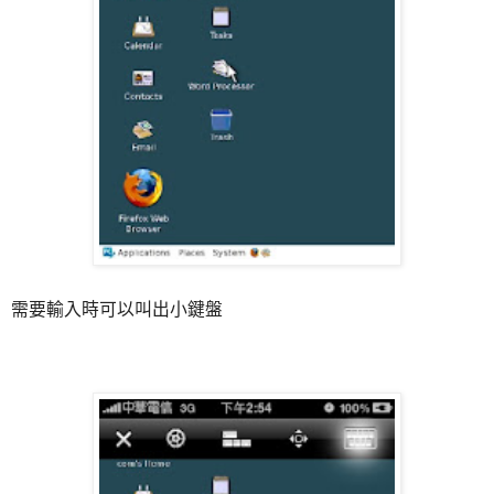
需要輸入時可以叫出小鍵盤