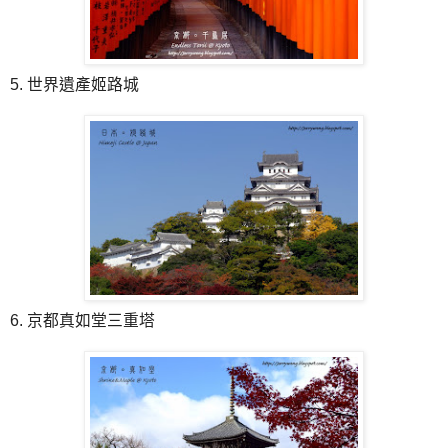
5. 世界遺產姬路城
6. 京都真如堂三重塔