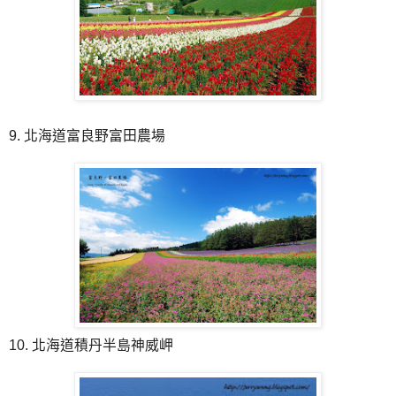
9. 北海道富良野富田農場
10. 北海道積丹半島神威岬