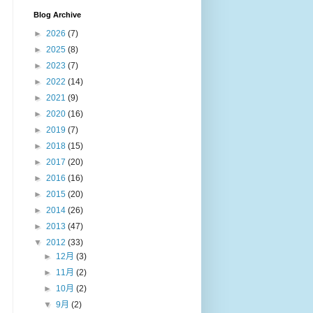
Blog Archive
►
2026
(7)
►
2025
(8)
►
2023
(7)
►
2022
(14)
►
2021
(9)
►
2020
(16)
►
2019
(7)
►
2018
(15)
►
2017
(20)
►
2016
(16)
►
2015
(20)
►
2014
(26)
►
2013
(47)
▼
2012
(33)
►
12月
(3)
►
11月
(2)
►
10月
(2)
▼
9月
(2)