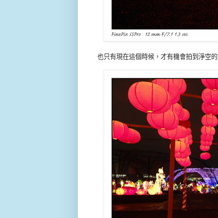
也只有現在這個時候，才有機會拍到淨空的畫