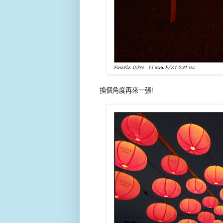
換個角度再來一張!