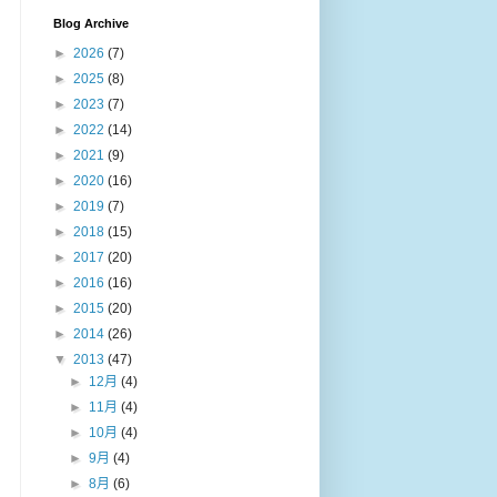
Blog Archive
►
2026
(7)
►
2025
(8)
►
2023
(7)
►
2022
(14)
►
2021
(9)
►
2020
(16)
►
2019
(7)
►
2018
(15)
►
2017
(20)
►
2016
(16)
►
2015
(20)
►
2014
(26)
▼
2013
(47)
►
12月
(4)
►
11月
(4)
►
10月
(4)
►
9月
(4)
►
8月
(6)