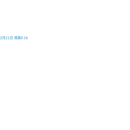
2月21日 清晨6:16