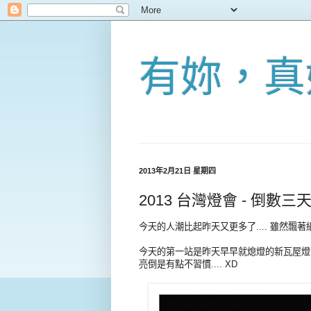
有妳，真
2013年2月21日 星期四
2013 台灣燈會 - 倒數三
今天的人潮比起昨天又更多了.... 雖然
今天的第一站是昨天早早就熄燈的新瓦屋燈
亮倒是有點不習慣.... XD