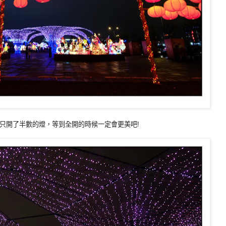
只開了半數的燈，等到全開的時候一定會更美吧!