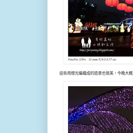
這些用燈光編織成的造景也很美，今晚大概