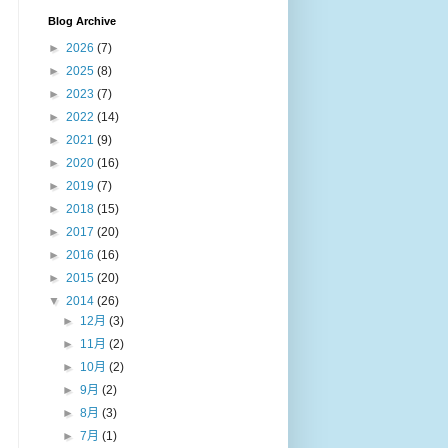
Blog Archive
►
2026
(7)
►
2025
(8)
►
2023
(7)
►
2022
(14)
►
2021
(9)
►
2020
(16)
►
2019
(7)
►
2018
(15)
►
2017
(20)
►
2016
(16)
►
2015
(20)
▼
2014
(26)
►
12月
(3)
►
11月
(2)
►
10月
(2)
►
9月
(2)
►
8月
(3)
►
7月
(1)