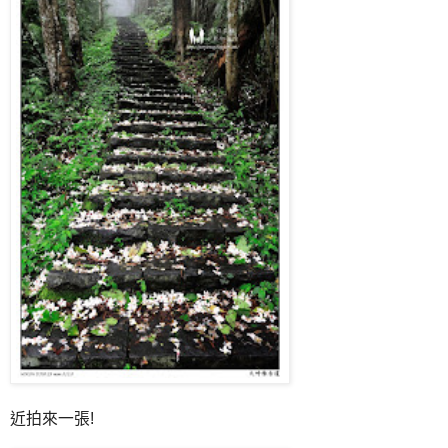
近拍來一張!