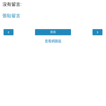
沒有留言:
張貼留言
‹
›
首頁
查看網路版