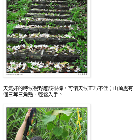
天氣好的時候視野應該很棒，可惜天候正巧不佳；山頂處有
個三等三角點，輕鬆入手。