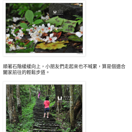
順著石階緩緩向上，小朋友們走起來也不喊累，算是個適合
闔家前往的輕鬆步道。