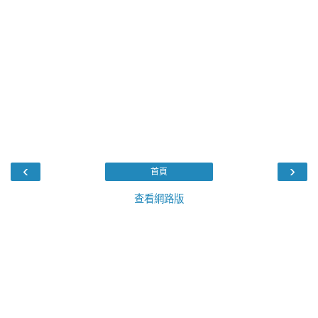
‹
›
首頁
查看網路版