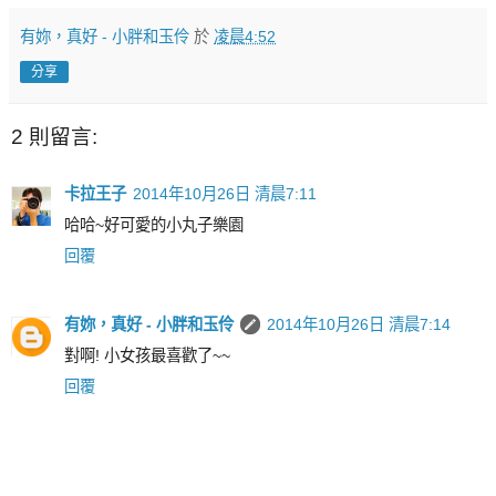
有妳，真好 - 小胖和玉伶
於
凌晨4:52
分享
2 則留言:
卡拉王子
2014年10月26日 清晨7:11
哈哈~好可愛的小丸子樂園
回覆
有妳，真好 - 小胖和玉伶
2014年10月26日 清晨7:14
對啊! 小女孩最喜歡了~~
回覆