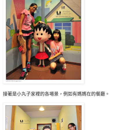
接著是小丸子家裡的各場景，例如有媽媽在的餐廳。