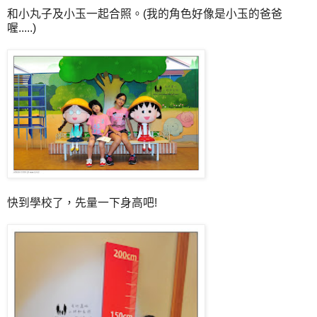
和小丸子及小玉一起合照。(我的角色好像是小玉的爸爸
喔.....)
快到學校了，先量一下身高吧!