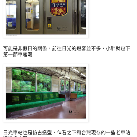
可能是非假日的關係，前往日光的遊客並不多，小胖就包下
第一節車廂囉!
日光車站也是仿古造型，乍看之下和台灣現存的一些老車站