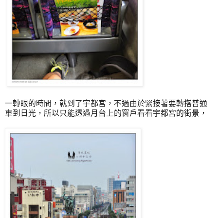
一轉眼的時間，就到了宇都宮，不過由於緊接著要轉搭普通
車到日光，所以只能透過月台上的窗戶看看宇都宮的街景，