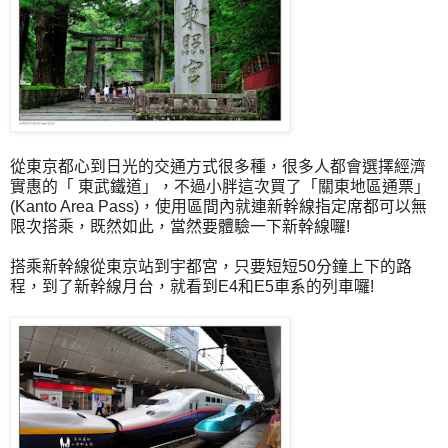
從東京都心到日光的交通方式很多種，很多人都會選擇經濟
實惠的「 東武鐵道」，不過小胖這次買了「關東地區通票」
(Kanto Area Pass)，使用區間內就連新幹線指定席都可以無
限次搭乘，既然如此，當然要體驗一下新幹線囉!
搭乘新幹線從東京站到宇都宮，只要短短50分鐘上下的路
程，到了新幹線月台，就看到E4和E5車系的列車囉!