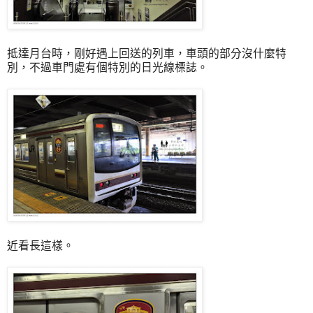
抵達月台時，剛好遇上回送的列車，車頭的部分沒什麼特
別，不過車門處有個特別的日光線標誌。
近看長這樣。