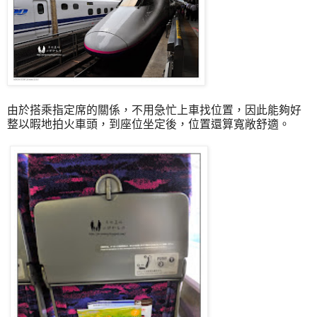
由於搭乘指定席的關係，不用急忙上車找位置，因此能夠好
整以暇地拍火車頭，到座位坐定後，位置還算寬敞舒適。