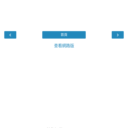
‹
›
首頁
查看網路版