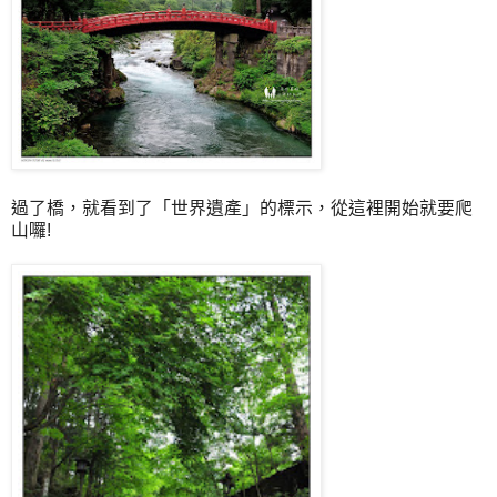
過了橋，就看到了「世界遺產」的標示，從這裡開始就要爬
山囉!