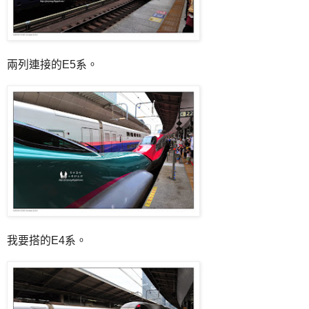
兩列連接的E5系。
我要搭的E4系。