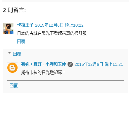
2 則留言:
卡拉王子
2015年12月6日 晚上10:22
日本的古城在陽光下看起來真的很舒服
回覆
回覆
有妳，真好 - 小胖和玉伶
2015年12月6日 晚上11:21
期待卡拉的日光遊記囉！
回覆