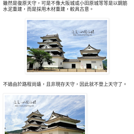
雖然是復原天守，可是不像大阪城或小田原城等等是以鋼筋
水泥重建，而是採用木材重建，較具古意。
不過由於路程尚遠，且非現存天守，因此就不登上天守了。