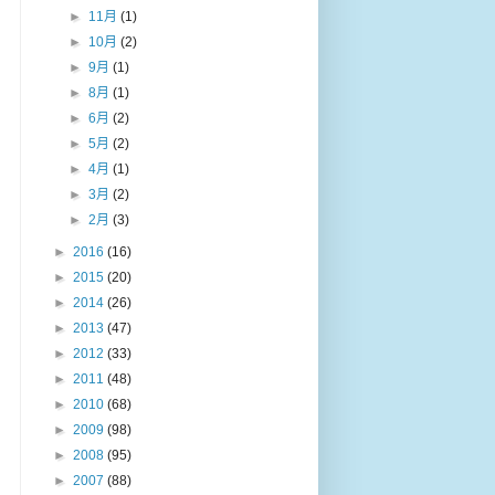
►
11月
(1)
►
10月
(2)
►
9月
(1)
►
8月
(1)
►
6月
(2)
►
5月
(2)
►
4月
(1)
►
3月
(2)
►
2月
(3)
►
2016
(16)
►
2015
(20)
►
2014
(26)
►
2013
(47)
►
2012
(33)
►
2011
(48)
►
2010
(68)
►
2009
(98)
►
2008
(95)
►
2007
(88)