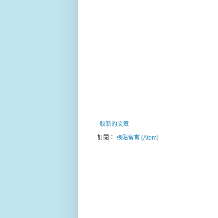
較新的文章
訂閱：
張貼留言 (Atom)