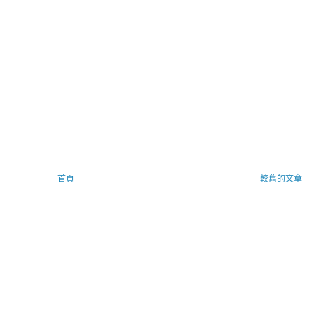
首頁
較舊的文章