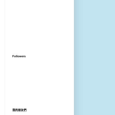
Followers
我的朋友們