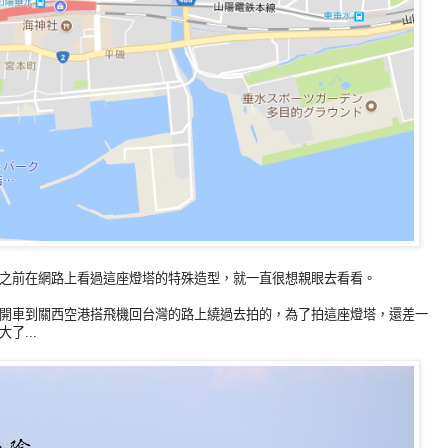
之前在網路上看過這座燈塔的特殊造型，就一直很想親眼去看看。
開車到關西空港搭飛機回台灣的路上繞過去拍的，為了拍這座燈塔，還差一
了...