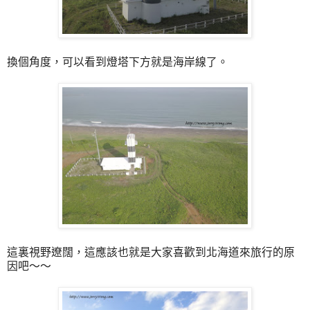
換個角度，可以看到燈塔下方就是海岸線了。
這裏視野遼闊，這應該也就是大家喜歡到北海道來旅行的原
因吧～～