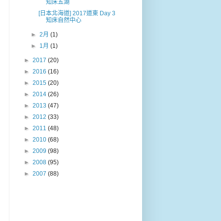
知床五湖
[日本北海道] 2017道東 Day 3
知床自然中心
►
2月
(1)
►
1月
(1)
►
2017
(20)
►
2016
(16)
►
2015
(20)
►
2014
(26)
►
2013
(47)
►
2012
(33)
►
2011
(48)
►
2010
(68)
►
2009
(98)
►
2008
(95)
►
2007
(88)