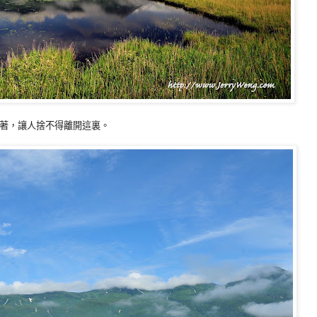
著，讓人捨不得離開這裏。