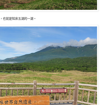
，也就是知床五湖的一湖。