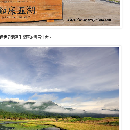
個世界遺產生態區的豐富生命。