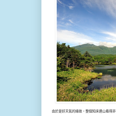
由於是好天氣的緣故，整個知床連山看得非