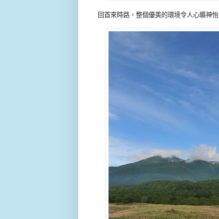
回首來時路，整個優美的環境令人心曠神怡