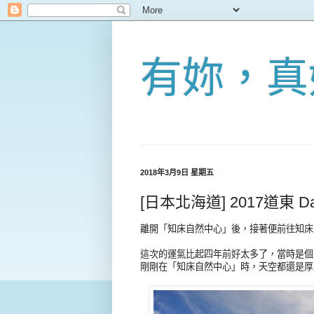
有妳，真
2018年3月9日 星期五
[日本北海道] 2017道東 D
離開「知床自然中心」後，接著便前往知床
這次的運氣比起四年前好太多了，當時是個
剛剛在「知床自然中心」時，天空都還是厚