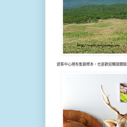
遊客中心裡有隻鹿標本，也是歡迎觸摸體驗