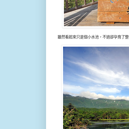
雖然看起來只是個小水池，不過卻孕育了整