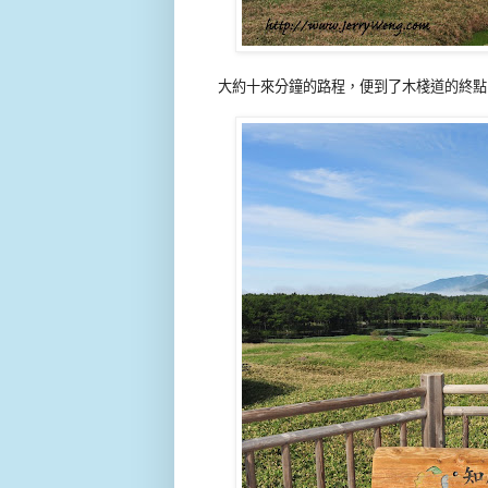
大約十來分鐘的路程，便到了木棧道的終點