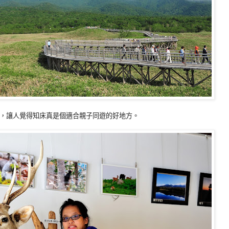
，讓人覺得知床真是個適合親子同遊的好地方。