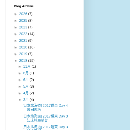
Blog Archive
►
2026
(7)
►
2025
(8)
►
2023
(7)
►
2022
(14)
►
2021
(9)
►
2020
(16)
►
2019
(7)
▼
2018
(15)
►
11月
(1)
►
8月
(1)
►
6月
(2)
►
5月
(3)
►
4月
(2)
▼
3月
(4)
[日本北海道] 2017道東 Day 4
羅臼燈塔
[日本北海道] 2017道東 Day 3
知床峠展望台
[日本北海道] 2017道東 Day 3