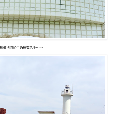
知道別海的牛奶很有名啊～～