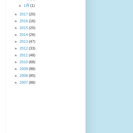
►
1月
(1)
►
2017
(20)
►
2016
(16)
►
2015
(20)
►
2014
(26)
►
2013
(47)
►
2012
(33)
►
2011
(48)
►
2010
(68)
►
2009
(98)
►
2008
(95)
►
2007
(88)