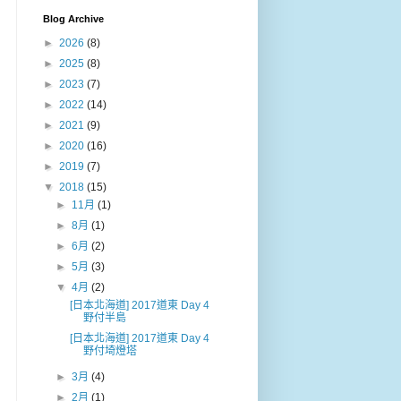
Blog Archive
►
2026
(8)
►
2025
(8)
►
2023
(7)
►
2022
(14)
►
2021
(9)
►
2020
(16)
►
2019
(7)
▼
2018
(15)
►
11月
(1)
►
8月
(1)
►
6月
(2)
►
5月
(3)
▼
4月
(2)
[日本北海道] 2017道東 Day 4
野付半島
[日本北海道] 2017道東 Day 4
野付埼燈塔
►
3月
(4)
►
2月
(1)