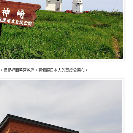
，但是裡面整齊乾淨，真佩服日本人的高度公德心。