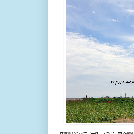
在這裡我們做錯了一件事，就是把空拍機拿