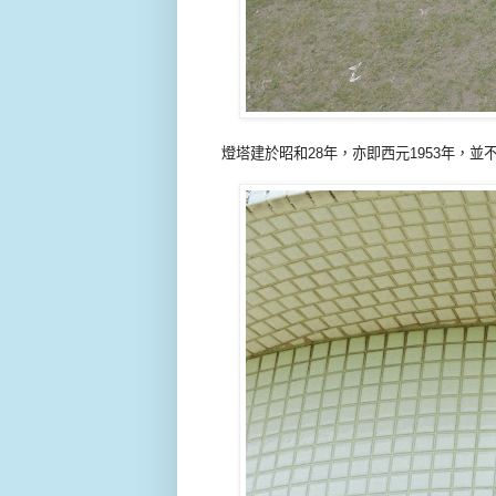
燈塔建於昭和28年，亦即西元1953年，