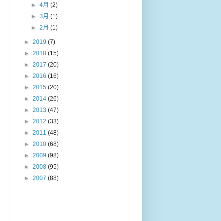
►
4月
(2)
►
3月
(1)
►
2月
(1)
►
2019
(7)
►
2018
(15)
►
2017
(20)
►
2016
(16)
►
2015
(20)
►
2014
(26)
►
2013
(47)
►
2012
(33)
►
2011
(48)
►
2010
(68)
►
2009
(98)
►
2008
(95)
►
2007
(88)