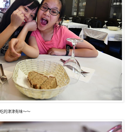
吃的津津有味～～