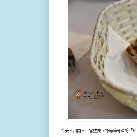
今天不用開車，當然要來杯葡萄牙產的「Supe