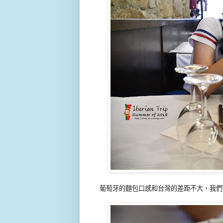
葡萄牙的麵包口感和台灣的差距不大，我們