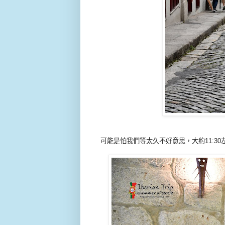
可能是怕我們等太久不好意思，大約11:3