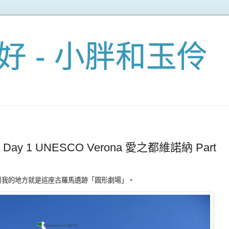
好 - 小胖和玉伶
Day 1 UNESCO Verona 愛之都維諾納 Part
引我的地方就是這座古羅馬遺跡「圓形劇場」。