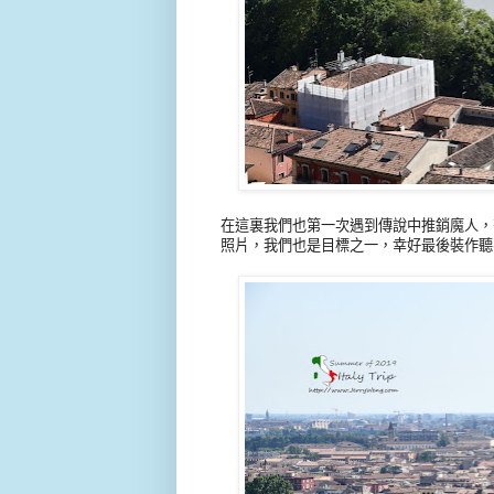
在這裏我們也第一次遇到傳說中推銷魔人，
照片，我們也是目標之一，幸好最後裝作聽不懂