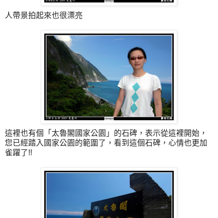
人帶景拍起來也很漂亮
這裡也有個「太魯閣國家公園」的石碑，表示從這裡開始，
您已經踏入國家公園的範圍了，看到這個石碑，心情也更加
雀躍了!!