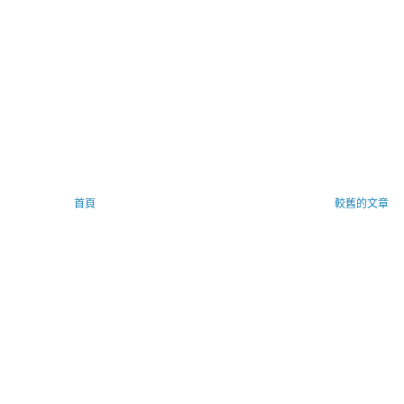
首頁
較舊的文章