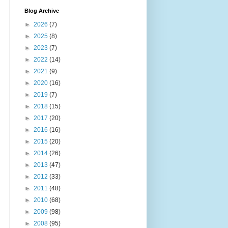
Blog Archive
►
2026
(7)
►
2025
(8)
►
2023
(7)
►
2022
(14)
►
2021
(9)
►
2020
(16)
►
2019
(7)
►
2018
(15)
►
2017
(20)
►
2016
(16)
►
2015
(20)
►
2014
(26)
►
2013
(47)
►
2012
(33)
►
2011
(48)
►
2010
(68)
►
2009
(98)
►
2008
(95)