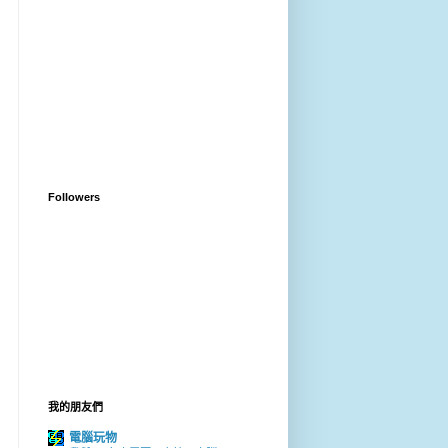
Followers
我的朋友們
電腦玩物