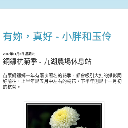
有妳，真好 - 小胖和玉伶
2007年11月3日 星期六
銅鑼杭菊季 - 九湖農場休息站
苗栗銅鑼鄉一年有兩次著名的花季，都會吸引大批的攝影同
好前往，上半年是五月中左右的桐花，下半年則是十一月初
的杭菊。