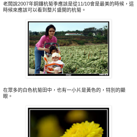
老闆說2007年銅鑼杭菊季應該是從11/10會是最美的時候，這
時候來應該可以看到整片盛開的杭菊。
在眾多的白色杭菊田中，也有一小片是黃色的，特別的顯
眼。