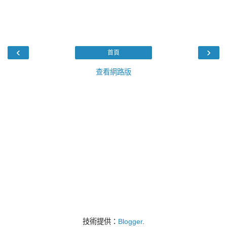
‹
›
首頁
查看網路版
技術提供：
Blogger
.