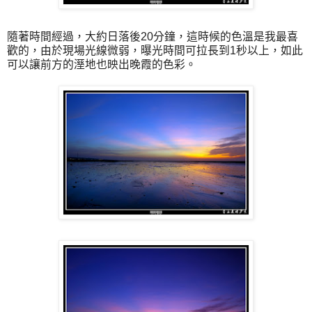
隨著時間經過，大約日落後20分鐘，這時候的色溫是我最喜
歡的，由於現場光線微弱，曝光時間可拉長到1秒以上，如此
可以讓前方的溼地也映出晚霞的色彩。