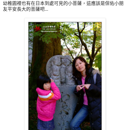
幼稚園裡也有在日本到處可見的小菩薩，這應該是保佑小朋
友平安長大的菩薩吧...