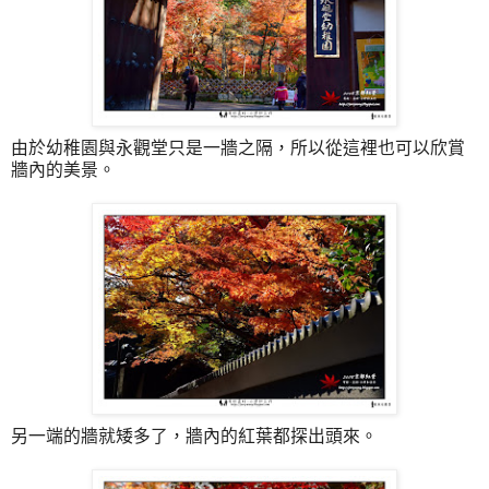
由於幼稚園與永觀堂只是一牆之隔，所以從這裡也可以欣賞
牆內的美景。
另一端的牆就矮多了，牆內的紅葉都探出頭來。