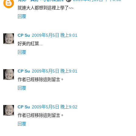
就連大人都想到這裡上學了~~
回覆
CP Su
2009年5月5日 晚上9:01
好美的紅葉...
回覆
CP Su
2009年5月5日 晚上9:01
作者已經移除這則留言。
回覆
CP Su
2009年5月5日 晚上9:02
作者已經移除這則留言。
回覆