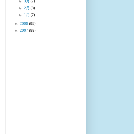
►
3月
(7)
►
2月
(8)
►
1月
(7)
►
2008
(95)
►
2007
(88)