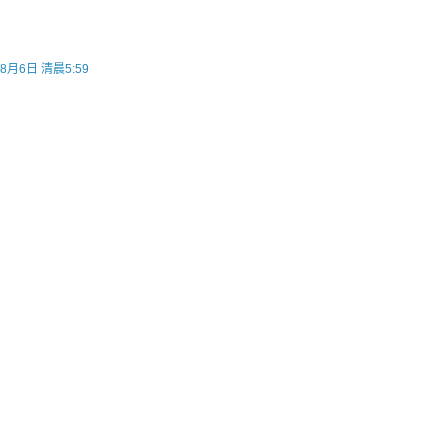
年8月6日 清晨5:59