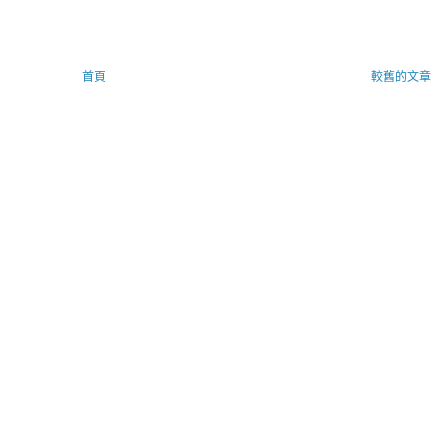
首頁
較舊的文章