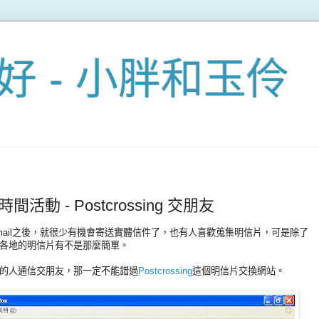
好 - 小胖和玉伶
動 - Postcrossing 交朋友
ail之後，就很少有機會寄送實體信件了，也有人喜歡蒐集明信片，可是除了
各地的明信片有不是那麼簡單。
的人通信交朋友，那一定不能錯過
Postcrossing
這個明信片交換網站。