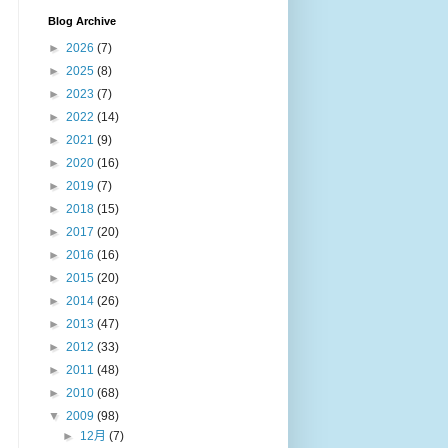
Blog Archive
►
2026
(7)
►
2025
(8)
►
2023
(7)
►
2022
(14)
►
2021
(9)
►
2020
(16)
►
2019
(7)
►
2018
(15)
►
2017
(20)
►
2016
(16)
►
2015
(20)
►
2014
(26)
►
2013
(47)
►
2012
(33)
►
2011
(48)
►
2010
(68)
▼
2009
(98)
►
12月
(7)