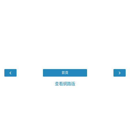
‹
›
首頁
查看網路版