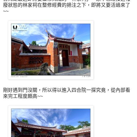
廢狀態的林家祠在整修經費的挹注之下，即將又要活過來了
~~
剛好遇到門沒關，所以得以進入四合院一探究竟，從內部看
來完工程度頗高~~