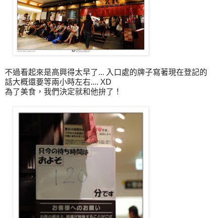
不過看起來是高興得太早了... 入口處的牌子寫著現在登記的
話大概還要等兩小時左右.... XD
為了美食，我們決定就和他拚了！